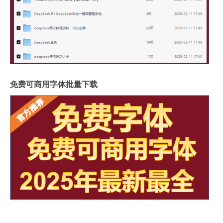
免费可商用字体批量下载