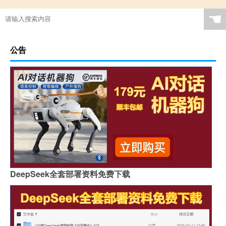
☚
公告
DeepSeek全套部署资料免费下载