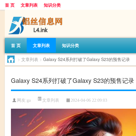
首 页
文章列表
知识分类
首 页
文章列表
知识分类
>
文章列表
>
Galaxy S24系列打破了Galaxy S23的预售记录
Galaxy S24系列打破了Galaxy S23的预售记录
文章列表
网友:
ga
2024-04-06 22:09:03