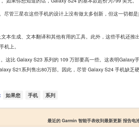
你想知道的话，Galaxy S24 的基本款起价为799 美元。
年增加。尽管三星在这些手机的设计上没有做太多创新，但这一切都
及文本生成、文本翻译和其他有用的工具。此外，这些手机还推
他手机上。
这比 Galaxy S23 系列的 109 万部要高一些。这表明Galax
laxy S21系列售出80万部。因此，尽管 Galaxy S24 手机缺
：
如果您
手机
系列
最近的 Garmin 智能手表收到最新更新 报告