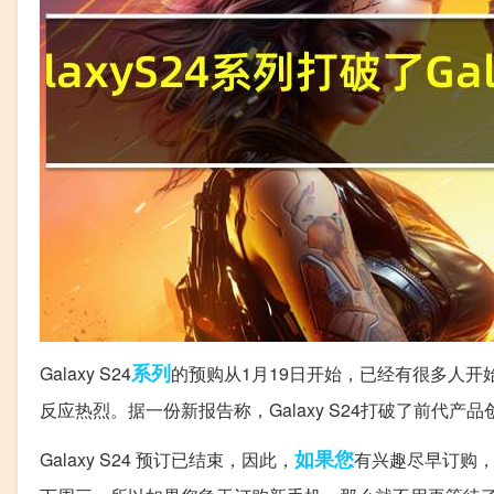
系列
Galaxy S24
的预购从1月19日开始，已经有很多人开
反应热烈。据一份新报告称，Galaxy S24打破了前代产
如果您
Galaxy S24 预订已结束，因此，
有兴趣尽早订购，