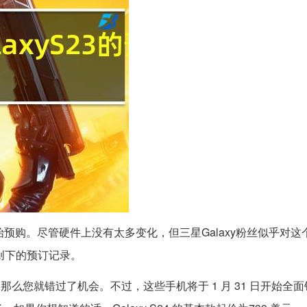
始预购。尽管硬件上没有太多变化，但三星Galaxy粉丝似乎对这
品创下的预订记录。
那么您就错过了机会。不过，这些手机将于 1 月 31 日开始全