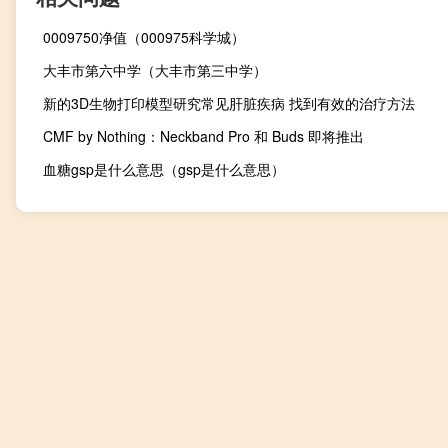
0009750净值（000975科学城）
大丰市第六中学（大丰市第三中学）
新的3D生物打印模型研究常见肝脏疾病 找到有效的治疗方法
CMF by Nothing：Neckband Pro 和 Buds 即将推出
血糖gsp是什么意思（gsp是什么意思）