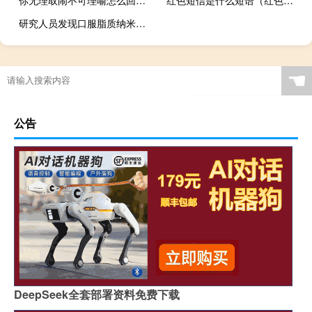
你无理取闹不可理喻怎么回复（你无理取闹）
红色短信是什么短语（红色短信）
研究人员发现口服脂质纳米颗粒药物可以预防结肠炎相关癌症的发展
☚
公告
DeepSeek全套部署资料免费下载