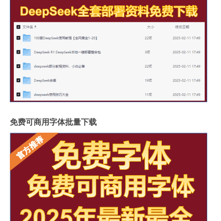
免费可商用字体批量下载