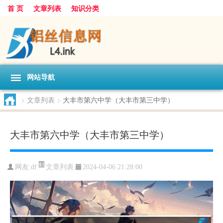
首 页
文章列表
知识分类
网站导航
>
文章列表
>
大丰市第六中学（大丰市第三中学）
大丰市第六中学（大丰市第三中学）
文章列表
网友:
df
2024-04-06 21:28:00