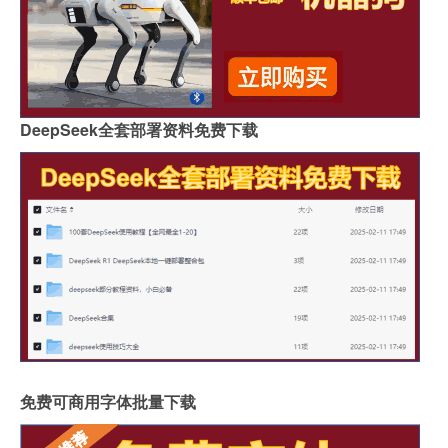
DeepSeek全套部署资料免费下载
免费可商用字体批量下载